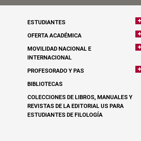
ESTUDIANTES
OFERTA ACADÉMICA
MOVILIDAD NACIONAL E
INTERNACIONAL
PROFESORADO Y PAS
BIBLIOTECAS
COLECCIONES DE LIBROS, MANUALES Y
REVISTAS DE LA EDITORIAL US PARA
ESTUDIANTES DE FILOLOGÍA