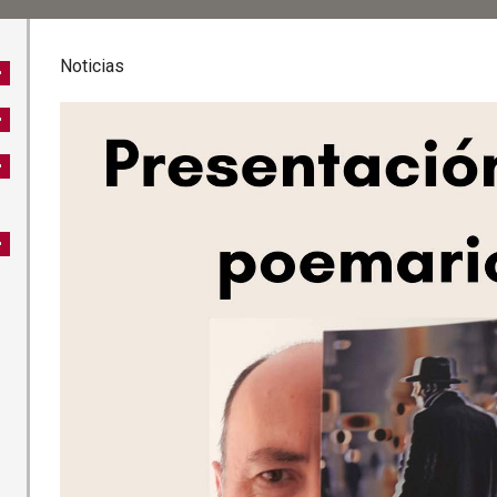
Noticias