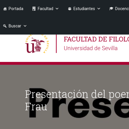
Portada
Facultad
Estudiantes
Docenc
Buscar
Presentación del poe
Frau