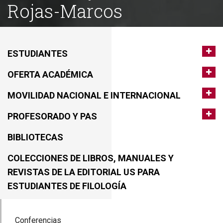
Rojas-Marcos
ESTUDIANTES
OFERTA ACADÉMICA
MOVILIDAD NACIONAL E INTERNACIONAL
PROFESORADO Y PAS
BIBLIOTECAS
COLECCIONES DE LIBROS, MANUALES Y
REVISTAS DE LA EDITORIAL US PARA
ESTUDIANTES DE FILOLOGÍA
Conferencias