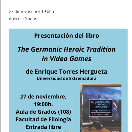
27 de noviembre, 19:00h.
Aula de Grados.