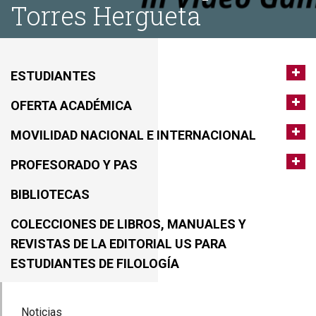
Torres Hergueta
ESTUDIANTES
OFERTA ACADÉMICA
MOVILIDAD NACIONAL E INTERNACIONAL
PROFESORADO Y PAS
BIBLIOTECAS
COLECCIONES DE LIBROS, MANUALES Y
REVISTAS DE LA EDITORIAL US PARA
ESTUDIANTES DE FILOLOGÍA
Noticias