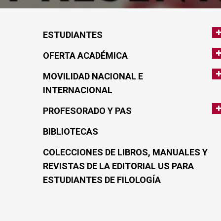
ESTUDIANTES
OFERTA ACADÉMICA
MOVILIDAD NACIONAL E
INTERNACIONAL
PROFESORADO Y PAS
BIBLIOTECAS
COLECCIONES DE LIBROS, MANUALES Y
REVISTAS DE LA EDITORIAL US PARA
ESTUDIANTES DE FILOLOGÍA