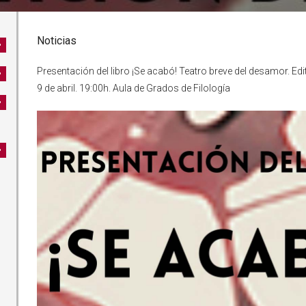
Noticias
Presentación del libro ¡Se acabó! Teatro breve del desamor. Ed
9 de abril. 19:00h. Aula de Grados de Filología