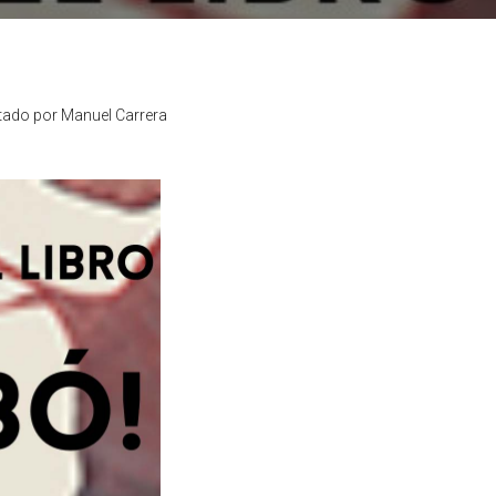
itado por Manuel Carrera