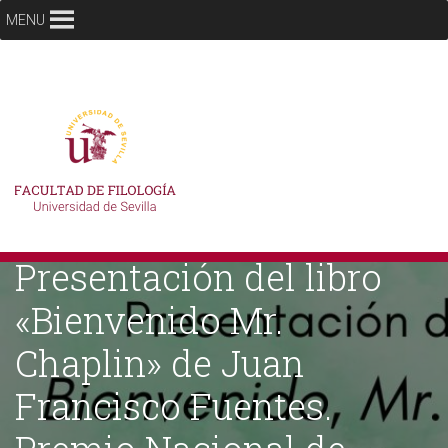
MENU
Presentación del libro
«Bienvenido Mr.
Chaplin» de Juan
Francisco Fuentes.