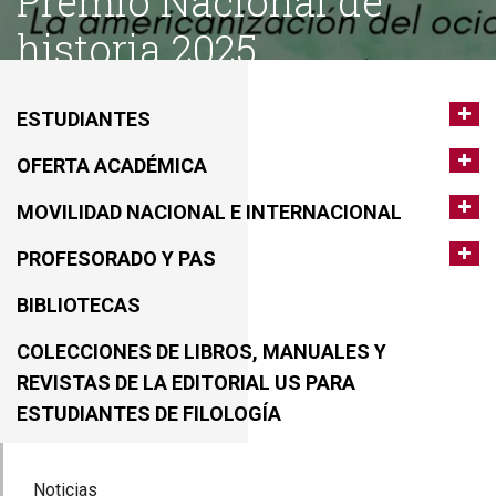
Premio Nacional de
historia 2025
ESTUDIANTES
OFERTA ACADÉMICA
MOVILIDAD NACIONAL E INTERNACIONAL
PROFESORADO Y PAS
BIBLIOTECAS
COLECCIONES DE LIBROS, MANUALES Y
REVISTAS DE LA EDITORIAL US PARA
ESTUDIANTES DE FILOLOGÍA
Noticias