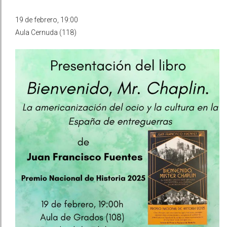
19 de febrero, 19:00
Aula Cernuda (118)