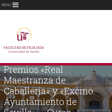
MENU
Premios «Real
Maestranza de
Caballería» y «Excmo.
Ayuntamiento de