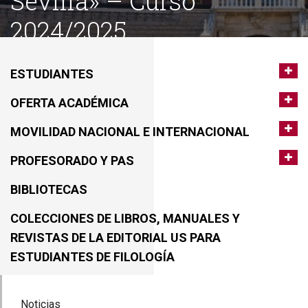
Sevilla» – Curso
2024/2025
ESTUDIANTES
OFERTA ACADÉMICA
MOVILIDAD NACIONAL E INTERNACIONAL
PROFESORADO Y PAS
BIBLIOTECAS
COLECCIONES DE LIBROS, MANUALES Y
REVISTAS DE LA EDITORIAL US PARA
ESTUDIANTES DE FILOLOGÍA
Noticias