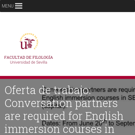
MENU
Oferta de trabajo:
Conversation partners
are required for English
immersion courses in