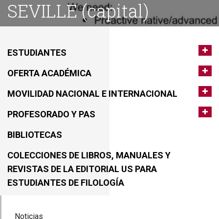
SEVILLE (capital)
ESTUDIANTES
OFERTA ACADÉMICA
MOVILIDAD NACIONAL E INTERNACIONAL
PROFESORADO Y PAS
BIBLIOTECAS
COLECCIONES DE LIBROS, MANUALES Y
REVISTAS DE LA EDITORIAL US PARA
ESTUDIANTES DE FILOLOGÍA
Noticias