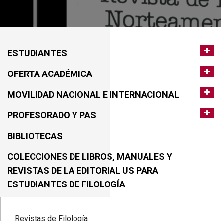
ESTUDIANTES
OFERTA ACADÉMICA
MOVILIDAD NACIONAL E INTERNACIONAL
PROFESORADO Y PAS
BIBLIOTECAS
COLECCIONES DE LIBROS, MANUALES Y
REVISTAS DE LA EDITORIAL US PARA
ESTUDIANTES DE FILOLOGÍA
Revistas de Filología