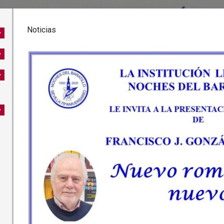
Noticias