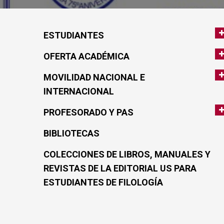
ESTUDIANTES
OFERTA ACADÉMICA
MOVILIDAD NACIONAL E
INTERNACIONAL
PROFESORADO Y PAS
BIBLIOTECAS
COLECCIONES DE LIBROS, MANUALES Y
REVISTAS DE LA EDITORIAL US PARA
ESTUDIANTES DE FILOLOGÍA