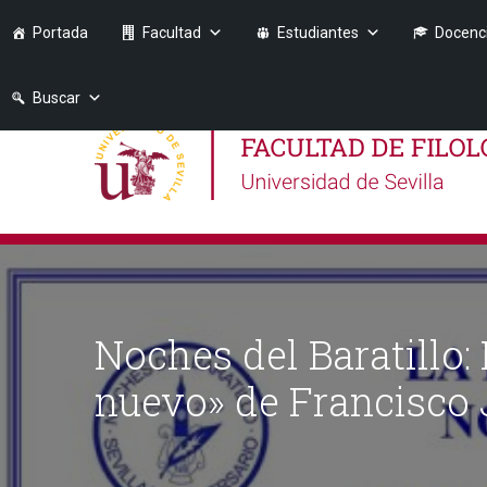
Portada
Facultad
Estudiantes
Docenc
Buscar
Noches del Baratillo
nuevo» de Francisco 