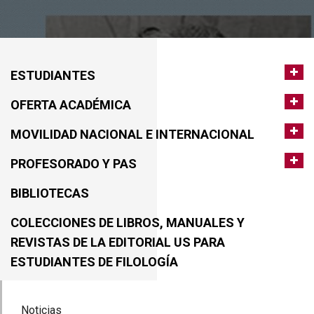
ESTUDIANTES
OFERTA ACADÉMICA
MOVILIDAD NACIONAL E INTERNACIONAL
PROFESORADO Y PAS
BIBLIOTECAS
COLECCIONES DE LIBROS, MANUALES Y
REVISTAS DE LA EDITORIAL US PARA
ESTUDIANTES DE FILOLOGÍA
Noticias