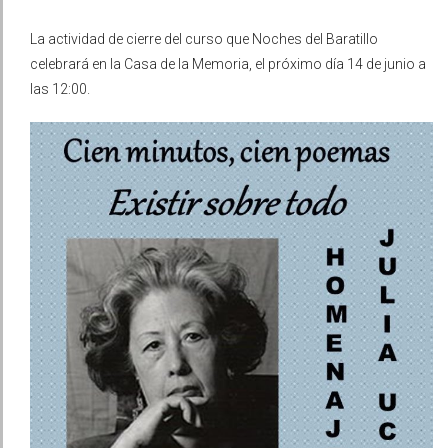
La actividad de cierre del curso que Noches del Baratillo
celebrará en la Casa de la Memoria, el próximo día 14 de junio a
las 12:00.