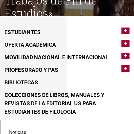
Trabajos de Fin de
Estudios»
ESTUDIANTES
OFERTA ACADÉMICA
MOVILIDAD NACIONAL E INTERNACIONAL
PROFESORADO Y PAS
BIBLIOTECAS
COLECCIONES DE LIBROS, MANUALES Y
REVISTAS DE LA EDITORIAL US PARA
ESTUDIANTES DE FILOLOGÍA
Noticias