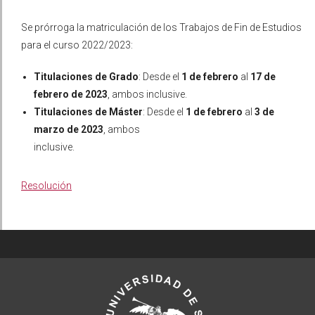
Se prórroga la matriculación de los Trabajos de Fin de Estudios
para el curso 2022/2023:
Titulaciones de Grado
: Desde el
1 de febrero
al
17 de
febrero de 2023
, ambos inclusive.
Titulaciones de Máster
: Desde el
1 de febrero
al
3 de
marzo de 2023
, ambos
inclusive.
Resolución