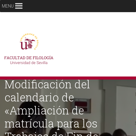
MENU
Modificación del
calendario de
«Ampliación de
matrícula para los