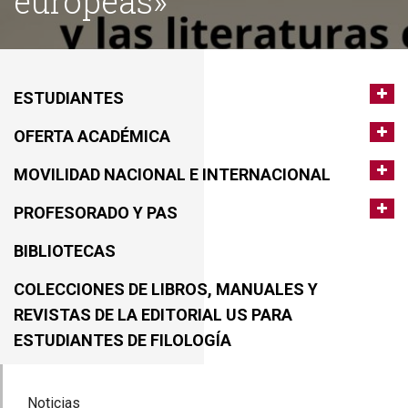
europeas»
ESTUDIANTES
OFERTA ACADÉMICA
MOVILIDAD NACIONAL E INTERNACIONAL
PROFESORADO Y PAS
BIBLIOTECAS
COLECCIONES DE LIBROS, MANUALES Y
REVISTAS DE LA EDITORIAL US PARA
ESTUDIANTES DE FILOLOGÍA
Noticias