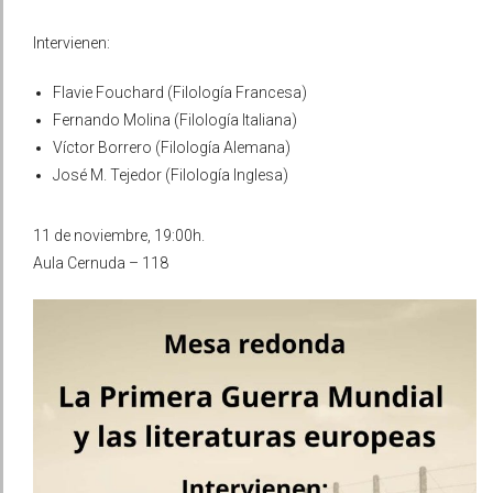
Intervienen:
Flavie Fouchard (Filología Francesa)
Fernando Molina (Filología Italiana)
Víctor Borrero (Filología Alemana)
José M. Tejedor (Filología Inglesa)
11 de noviembre, 19:00h.
Aula Cernuda – 118