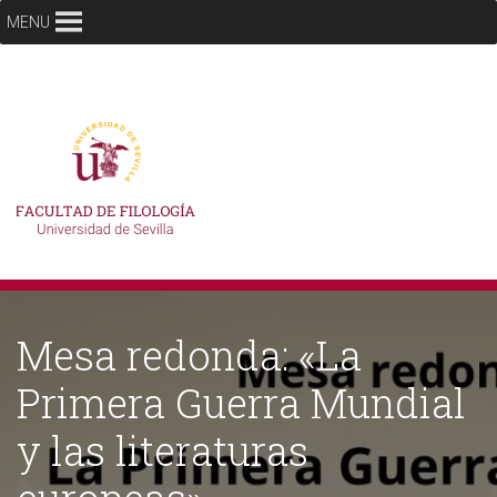
MENU
Mesa redonda: «La
Primera Guerra Mundial
y las literaturas