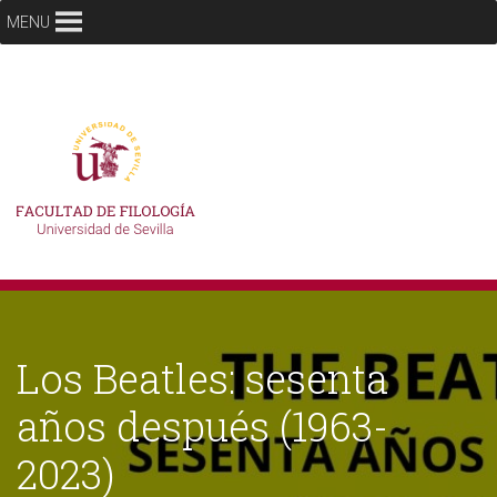
MENU
Los Beatles: sesenta
años después (1963-
2023)