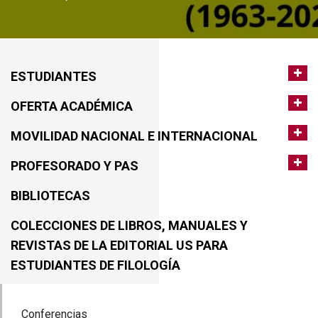
ESTUDIANTES
OFERTA ACADÉMICA
MOVILIDAD NACIONAL E INTERNACIONAL
PROFESORADO Y PAS
BIBLIOTECAS
COLECCIONES DE LIBROS, MANUALES Y
REVISTAS DE LA EDITORIAL US PARA
ESTUDIANTES DE FILOLOGÍA
Conferencias