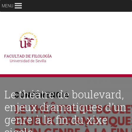
MENU
Le théâtre de boulevard,
enjeux dramatiques d’un
genre à la fin du xixe