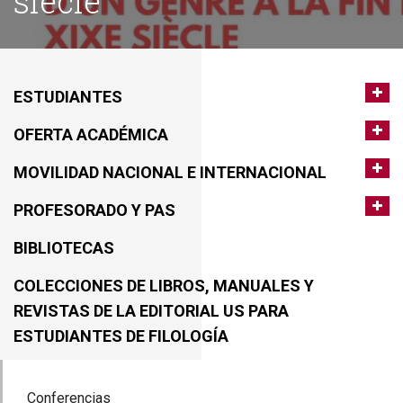
siecle
ESTUDIANTES
OFERTA ACADÉMICA
MOVILIDAD NACIONAL E INTERNACIONAL
PROFESORADO Y PAS
BIBLIOTECAS
COLECCIONES DE LIBROS, MANUALES Y
REVISTAS DE LA EDITORIAL US PARA
ESTUDIANTES DE FILOLOGÍA
Conferencias