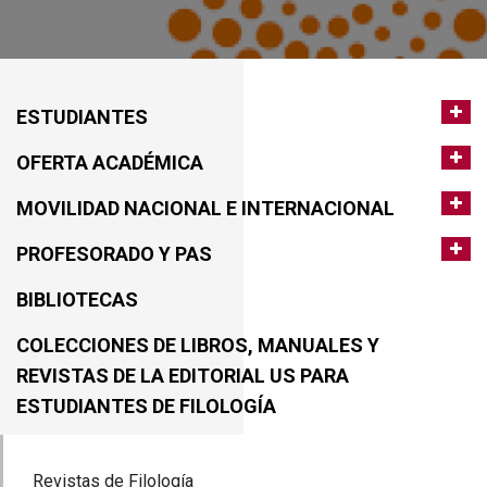
ESTUDIANTES
OFERTA ACADÉMICA
MOVILIDAD NACIONAL E INTERNACIONAL
PROFESORADO Y PAS
BIBLIOTECAS
COLECCIONES DE LIBROS, MANUALES Y
REVISTAS DE LA EDITORIAL US PARA
ESTUDIANTES DE FILOLOGÍA
Revistas de Filología