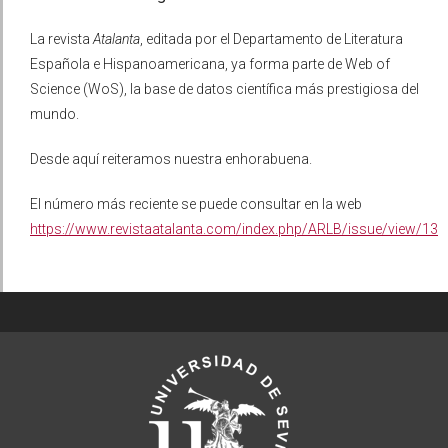
La revista
Atalanta
, editada por el Departamento de Literatura
Española e Hispanoamericana, ya forma parte de Web of
Science (WoS), la base de datos científica más prestigiosa del
mundo.
Desde aquí reiteramos nuestra enhorabuena.
El número más reciente se puede consultar en la web
https://www.revistaatalanta.com/index.php/ARLB/issue/view/13