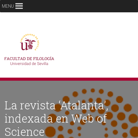
MENU
La revista ‘Atalanta’,
indexada en Web of
Science