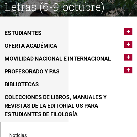
Letras (6-9 octubre)
ESTUDIANTES
OFERTA ACADÉMICA
MOVILIDAD NACIONAL E INTERNACIONAL
PROFESORADO Y PAS
BIBLIOTECAS
COLECCIONES DE LIBROS, MANUALES Y
REVISTAS DE LA EDITORIAL US PARA
ESTUDIANTES DE FILOLOGÍA
Noticias