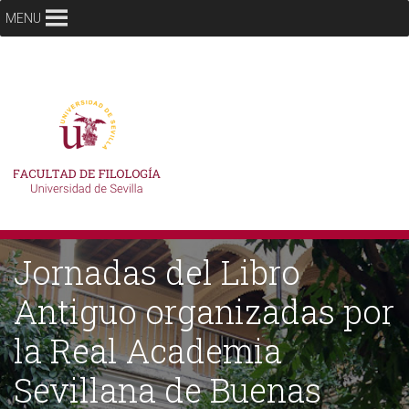
MENU
Jornadas del Libro
Antiguo organizadas por
la Real Academia
Sevillana de Buenas