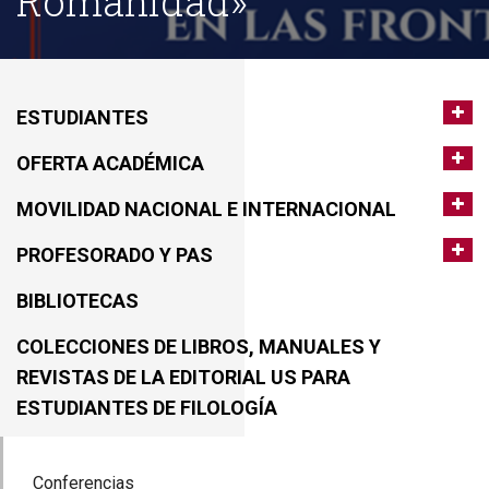
Romanidad»
ESTUDIANTES
OFERTA ACADÉMICA
MOVILIDAD NACIONAL E INTERNACIONAL
PROFESORADO Y PAS
BIBLIOTECAS
COLECCIONES DE LIBROS, MANUALES Y
REVISTAS DE LA EDITORIAL US PARA
ESTUDIANTES DE FILOLOGÍA
Conferencias