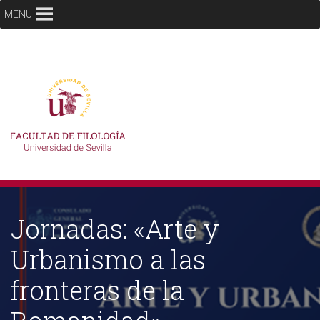
MENU
Jornadas: «Arte y
Urbanismo a las
fronteras de la