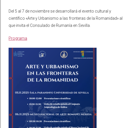
Del 5 al 7 de noviembre se desarrollará el evento cultural y
científico «Arte y Urbanismo a las fronteras de la Romanidad» al
que invita el Consulado de Rumanía en Sevilla.
Programa