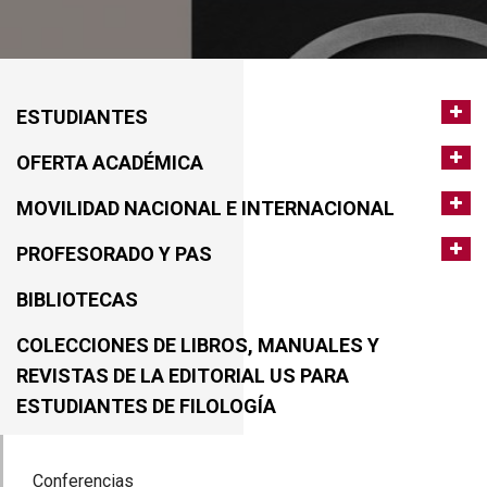
ESTUDIANTES
OFERTA ACADÉMICA
MOVILIDAD NACIONAL E INTERNACIONAL
PROFESORADO Y PAS
BIBLIOTECAS
COLECCIONES DE LIBROS, MANUALES Y
REVISTAS DE LA EDITORIAL US PARA
ESTUDIANTES DE FILOLOGÍA
Conferencias