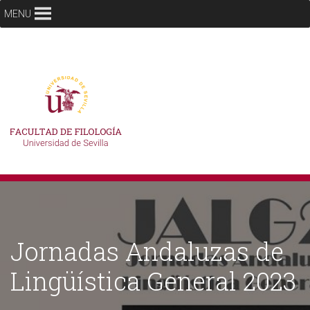
MENU
Jornadas Andaluzas de
Lingüística General 2023