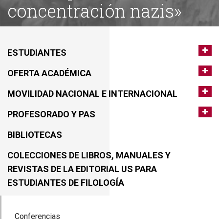
concentración nazis»
ESTUDIANTES
OFERTA ACADÉMICA
MOVILIDAD NACIONAL E INTERNACIONAL
PROFESORADO Y PAS
BIBLIOTECAS
COLECCIONES DE LIBROS, MANUALES Y
REVISTAS DE LA EDITORIAL US PARA
ESTUDIANTES DE FILOLOGÍA
Conferencias