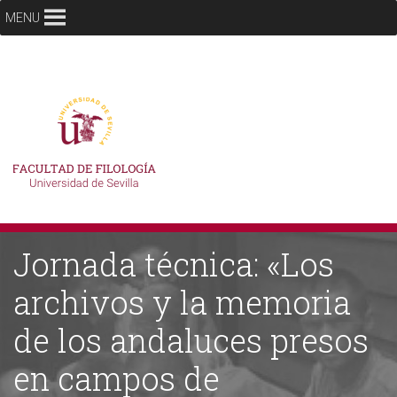
MENU
Jornada técnica: «Los
archivos y la memoria
de los andaluces presos
en campos de