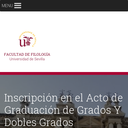
MENU
Inscripción en el Acto de
Graduación de Grados Y
Dobles Grados