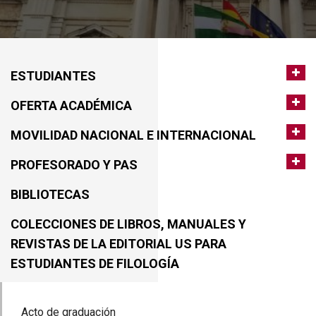
ESTUDIANTES
OFERTA ACADÉMICA
MOVILIDAD NACIONAL E INTERNACIONAL
PROFESORADO Y PAS
BIBLIOTECAS
COLECCIONES DE LIBROS, MANUALES Y
REVISTAS DE LA EDITORIAL US PARA
ESTUDIANTES DE FILOLOGÍA
Acto de graduación