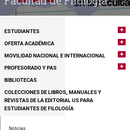
Facultad de Filología
ESTUDIANTES
OFERTA ACADÉMICA
MOVILIDAD NACIONAL E INTERNACIONAL
PROFESORADO Y PAS
BIBLIOTECAS
COLECCIONES DE LIBROS, MANUALES Y
REVISTAS DE LA EDITORIAL US PARA
ESTUDIANTES DE FILOLOGÍA
Noticias