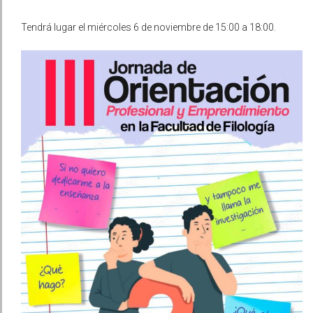
Tendrá lugar el miércoles 6 de noviembre de 15:00 a 18:00.