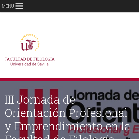
MENU
III Jornada de
Orientación Profesional
y Emprendimiento en la