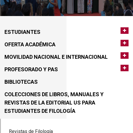
ESTUDIANTES
OFERTA ACADÉMICA
MOVILIDAD NACIONAL E INTERNACIONAL
PROFESORADO Y PAS
BIBLIOTECAS
COLECCIONES DE LIBROS, MANUALES Y
REVISTAS DE LA EDITORIAL US PARA
ESTUDIANTES DE FILOLOGÍA
Revistas de Filología