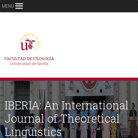
MENU
IBERIA: An International
Journal of Theoretical
Linguistics