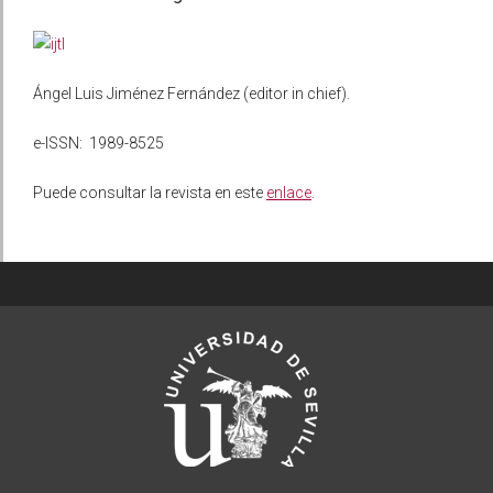
Ángel Luis Jiménez Fernández (editor in chief).
e-ISSN: 1989-8525
Puede consultar la revista en este
enlace
.