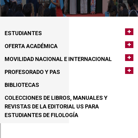
ESTUDIANTES
OFERTA ACADÉMICA
MOVILIDAD NACIONAL E INTERNACIONAL
PROFESORADO Y PAS
BIBLIOTECAS
COLECCIONES DE LIBROS, MANUALES Y
REVISTAS DE LA EDITORIAL US PARA
ESTUDIANTES DE FILOLOGÍA