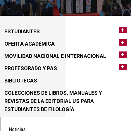
ESTUDIANTES
OFERTA ACADÉMICA
MOVILIDAD NACIONAL E INTERNACIONAL
PROFESORADO Y PAS
BIBLIOTECAS
COLECCIONES DE LIBROS, MANUALES Y
REVISTAS DE LA EDITORIAL US PARA
ESTUDIANTES DE FILOLOGÍA
Noticias