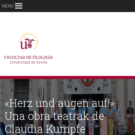
MENU
«Herz und augen auf!»
Una obra teatrak de
Claudia Kumpfe