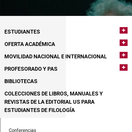
ESTUDIANTES
OFERTA ACADÉMICA
MOVILIDAD NACIONAL E INTERNACIONAL
PROFESORADO Y PAS
BIBLIOTECAS
COLECCIONES DE LIBROS, MANUALES Y
REVISTAS DE LA EDITORIAL US PARA
ESTUDIANTES DE FILOLOGÍA
Conferencias