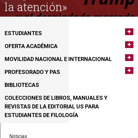
la atención»
ESTUDIANTES
OFERTA ACADÉMICA
MOVILIDAD NACIONAL E INTERNACIONAL
PROFESORADO Y PAS
BIBLIOTECAS
COLECCIONES DE LIBROS, MANUALES Y
REVISTAS DE LA EDITORIAL US PARA
ESTUDIANTES DE FILOLOGÍA
Noticias