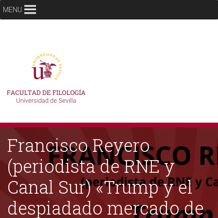
MENU
Francisco Reyero
(periodista de RNE y
Canal Sur) «Trump y el
despiadado mercado de