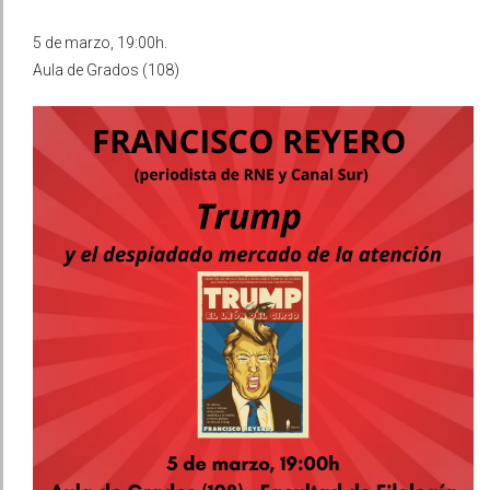
5 de marzo, 19:00h.
Aula de Grados (108)