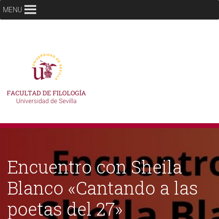
MENU
Encuentro con Sheila
Blanco «Cantando a las
poetas del 27»