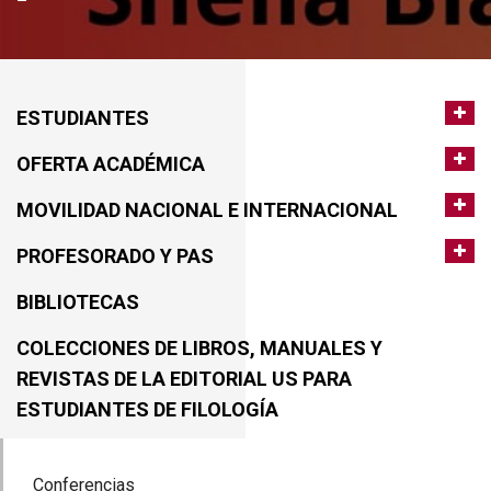
ESTUDIANTES
OFERTA ACADÉMICA
MOVILIDAD NACIONAL E INTERNACIONAL
PROFESORADO Y PAS
BIBLIOTECAS
COLECCIONES DE LIBROS, MANUALES Y
REVISTAS DE LA EDITORIAL US PARA
ESTUDIANTES DE FILOLOGÍA
Conferencias