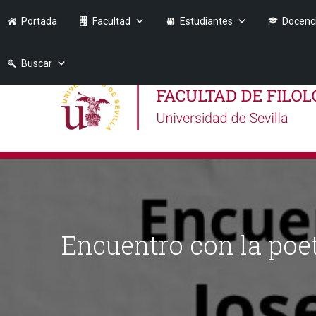
Portada
Facultad
Estudiantes
Docenc
Buscar
Encuentro con la poe