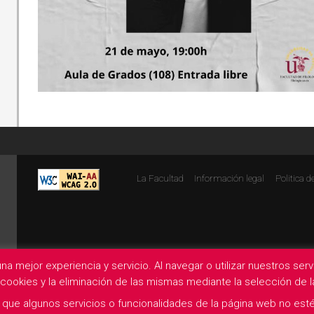
La Facultad
Información legal
Politica d
na mejor experiencia y servicio. Al navegar o utilizar nuestros se
e cookies y la eliminación de las mismas mediante la selección de
que algunos servicios o funcionalidades de la página web no esté