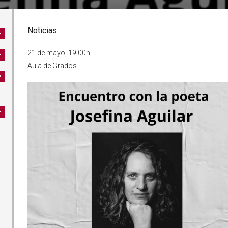
Noticias
21 de mayo, 19:00h.
Aula de Grados