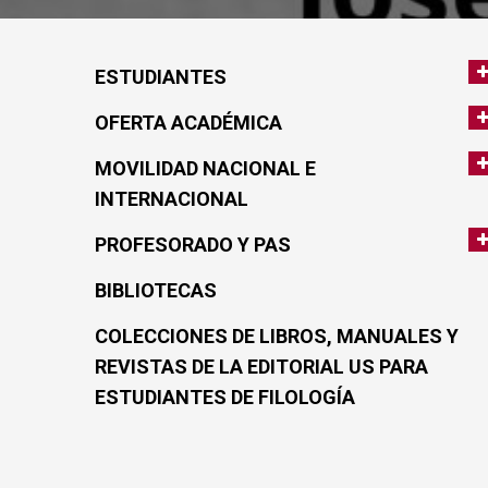
ESTUDIANTES
OFERTA ACADÉMICA
MOVILIDAD NACIONAL E
INTERNACIONAL
PROFESORADO Y PAS
BIBLIOTECAS
COLECCIONES DE LIBROS, MANUALES Y
REVISTAS DE LA EDITORIAL US PARA
ESTUDIANTES DE FILOLOGÍA