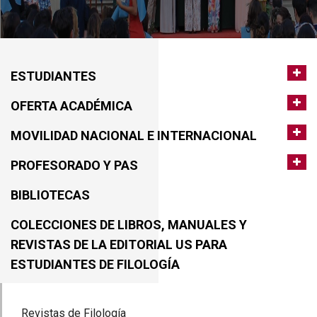
ESTUDIANTES
OFERTA ACADÉMICA
MOVILIDAD NACIONAL E INTERNACIONAL
PROFESORADO Y PAS
BIBLIOTECAS
COLECCIONES DE LIBROS, MANUALES Y
REVISTAS DE LA EDITORIAL US PARA
ESTUDIANTES DE FILOLOGÍA
Revistas de Filología