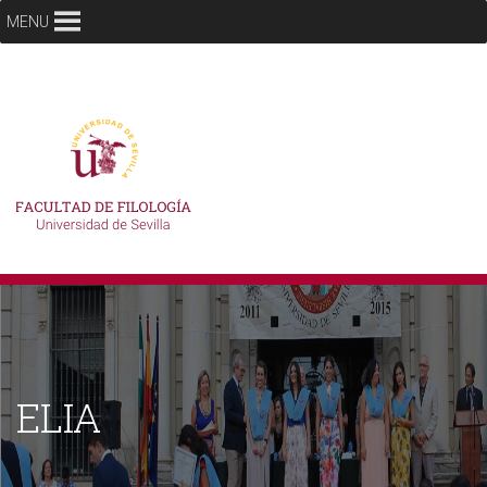
MENU
ELIA