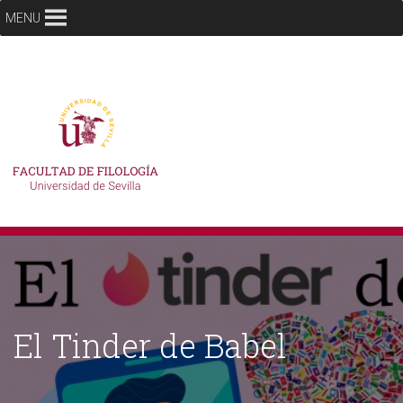
MENU
El Tinder de Babel