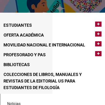
ESTUDIANTES
OFERTA ACADÉMICA
MOVILIDAD NACIONAL E INTERNACIONAL
PROFESORADO Y PAS
BIBLIOTECAS
COLECCIONES DE LIBROS, MANUALES Y
REVISTAS DE LA EDITORIAL US PARA
ESTUDIANTES DE FILOLOGÍA
Noticias