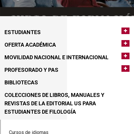
ESTUDIANTES
OFERTA ACADÉMICA
MOVILIDAD NACIONAL E INTERNACIONAL
PROFESORADO Y PAS
BIBLIOTECAS
COLECCIONES DE LIBROS, MANUALES Y
REVISTAS DE LA EDITORIAL US PARA
ESTUDIANTES DE FILOLOGÍA
Cursos de idiomas