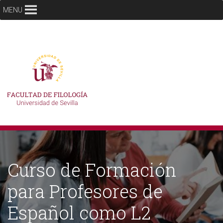
MENU
Curso de Formación
para Profesores de
Español como L2