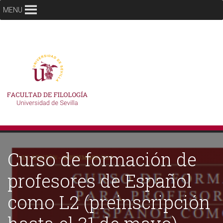
MENU
Curso de formación de
profesores de Español
como L2 (preinscripción