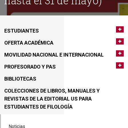
hasta el 31 de mayo)
ESTUDIANTES
OFERTA ACADÉMICA
MOVILIDAD NACIONAL E INTERNACIONAL
PROFESORADO Y PAS
BIBLIOTECAS
COLECCIONES DE LIBROS, MANUALES Y
REVISTAS DE LA EDITORIAL US PARA
ESTUDIANTES DE FILOLOGÍA
Noticias