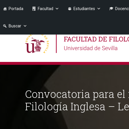
Portada
Facultad
Estudiantes
Docenc
Buscar
Convocatoria para el
Filología Inglesa – L