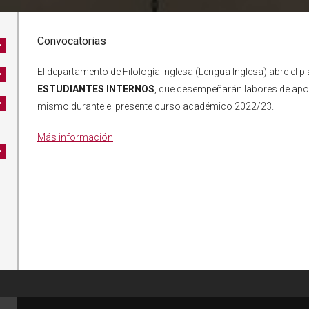
Convocatorias
El departamento de Filología Inglesa (Lengua Inglesa) abre el
ESTUDIANTES INTERNOS
, que desempeñarán labores de apoy
mismo durante el presente curso académico 2022/23.
Más información