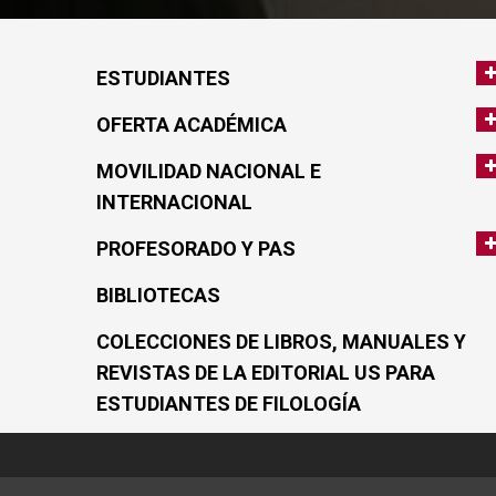
ESTUDIANTES
OFERTA ACADÉMICA
MOVILIDAD NACIONAL E
INTERNACIONAL
PROFESORADO Y PAS
BIBLIOTECAS
COLECCIONES DE LIBROS, MANUALES Y
REVISTAS DE LA EDITORIAL US PARA
ESTUDIANTES DE FILOLOGÍA