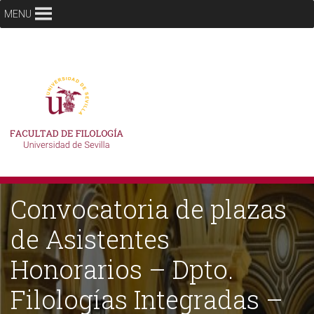
MENU
Convocatoria de plazas
de Asistentes
Honorarios – Dpto.
Filologías Integradas –