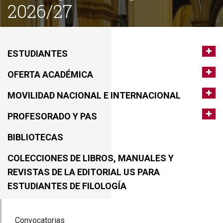
2026/27
ESTUDIANTES
OFERTA ACADÉMICA
MOVILIDAD NACIONAL E INTERNACIONAL
PROFESORADO Y PAS
BIBLIOTECAS
COLECCIONES DE LIBROS, MANUALES Y
REVISTAS DE LA EDITORIAL US PARA
ESTUDIANTES DE FILOLOGÍA
Convocatorias