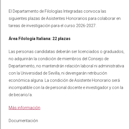
El Departamento de Filologías Integradas convoca las
siguientes plazas de Asistentes Honorarios para colaborar en
tareas de investigación para el curso 2026-2027.
Área Filología Italiana: 22 plazas
Las personas candidatas deberán ser licenciados o graduados,
no adquirirán la condición de miembros del Consejo de
Departamento, no mantendrán relación laboral ni administrativa
con la Universidad de Sevilla, ni devengarán retribución
económica alguna. La condición de Asistente Honorario será
incompatible con la de personal docente e investigador y con la
de becario/a.
Más información
Documentación