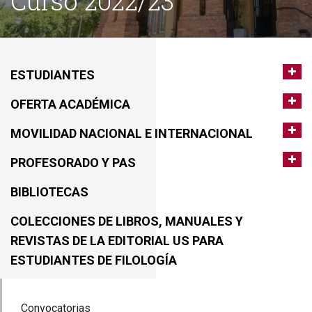
Curso 2022/23
ESTUDIANTES
OFERTA ACADÉMICA
MOVILIDAD NACIONAL E INTERNACIONAL
PROFESORADO Y PAS
BIBLIOTECAS
COLECCIONES DE LIBROS, MANUALES Y
REVISTAS DE LA EDITORIAL US PARA
ESTUDIANTES DE FILOLOGÍA
Convocatorias