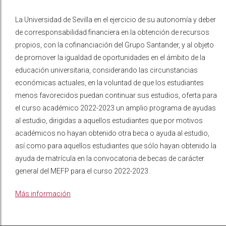
La Universidad de Sevilla en el ejercicio de su autonomía y deber
de corresponsabilidad financiera en la obtención de recursos
propios, con la cofinanciación del Grupo Santander, y al objeto
de promover la igualdad de oportunidades en el ámbito de la
educación universitaria, considerando las circunstancias
económicas actuales, en la voluntad de que los estudiantes
menos favorecidos puedan continuar sus estudios, oferta para
el curso académico 2022-2023 un amplio programa de ayudas
al estudio, dirigidas a aquellos estudiantes que por motivos
académicos no hayan obtenido otra beca o ayuda al estudio,
así como para aquellos estudiantes que sólo hayan obtenido la
ayuda de matrícula en la convocatoria de becas de carácter
general del MEFP para el curso 2022-2023.
Más información