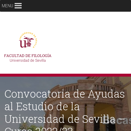
MENU
Convocatoria de Ayudas
al Estudio de la
Universidad de Sevilla –