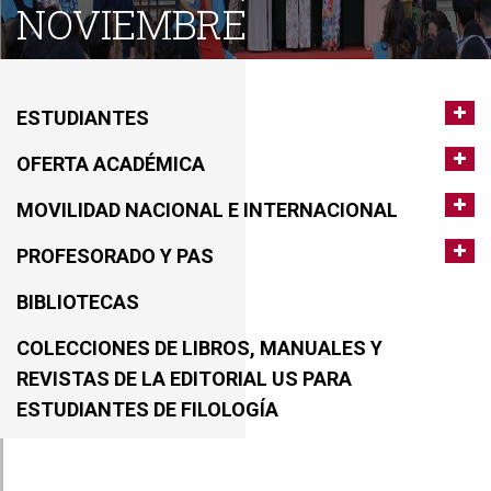
NOVIEMBRE
ESTUDIANTES
OFERTA ACADÉMICA
MOVILIDAD NACIONAL E INTERNACIONAL
PROFESORADO Y PAS
BIBLIOTECAS
COLECCIONES DE LIBROS, MANUALES Y
REVISTAS DE LA EDITORIAL US PARA
ESTUDIANTES DE FILOLOGÍA