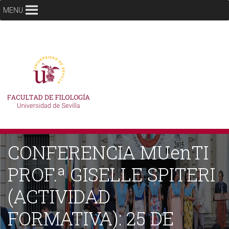
MENU
CONFERENCIA MUenTI
PROF.ª GISELLE SPITERI
(ACTIVIDAD
FORMATIVA): 25 DE