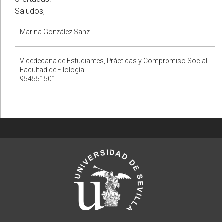
Saludos,
Marina González Sanz
Vicedecana de Estudiantes, Prácticas y Compromiso Social
Facultad de Filología
954551501