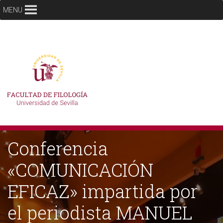
MENU
Conferencia
«COMUNICACIÓN
EFICAZ» impartida por
el periodista MANUEL