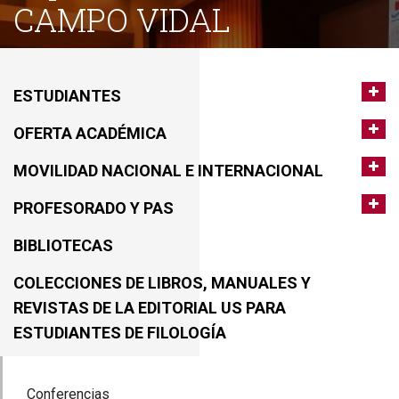
CAMPO VIDAL
ESTUDIANTES
OFERTA ACADÉMICA
MOVILIDAD NACIONAL E INTERNACIONAL
PROFESORADO Y PAS
BIBLIOTECAS
COLECCIONES DE LIBROS, MANUALES Y
REVISTAS DE LA EDITORIAL US PARA
ESTUDIANTES DE FILOLOGÍA
Conferencias