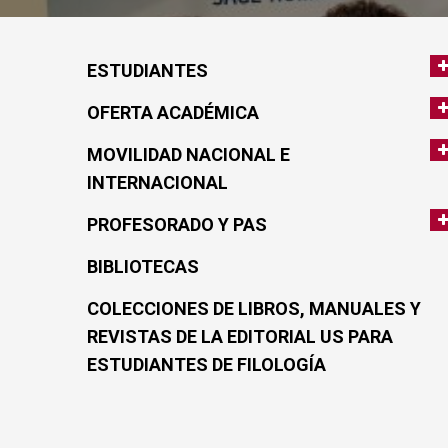
ESTUDIANTES
OFERTA ACADÉMICA
MOVILIDAD NACIONAL E
INTERNACIONAL
PROFESORADO Y PAS
BIBLIOTECAS
COLECCIONES DE LIBROS, MANUALES Y
REVISTAS DE LA EDITORIAL US PARA
ESTUDIANTES DE FILOLOGÍA