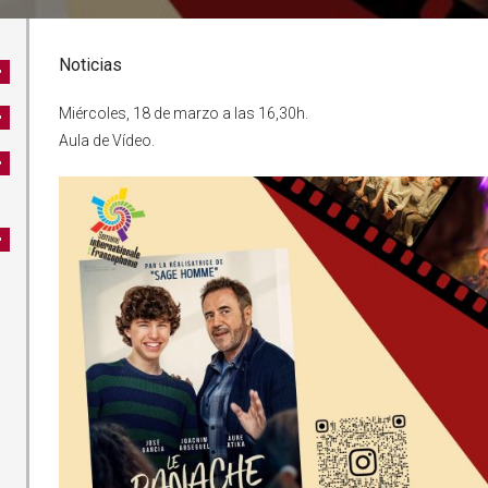
Noticias
Miércoles, 18 de marzo a las 16,30h.
Aula de Vídeo.