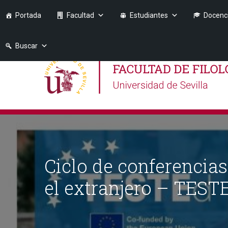
Portada
Facultad
Estudiantes
Docenc
Buscar
Ciclo de conferencias
el extranjero – TEST