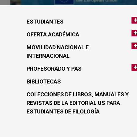
ESTUDIANTES
OFERTA ACADÉMICA
MOVILIDAD NACIONAL E
INTERNACIONAL
PROFESORADO Y PAS
BIBLIOTECAS
COLECCIONES DE LIBROS, MANUALES Y
REVISTAS DE LA EDITORIAL US PARA
ESTUDIANTES DE FILOLOGÍA