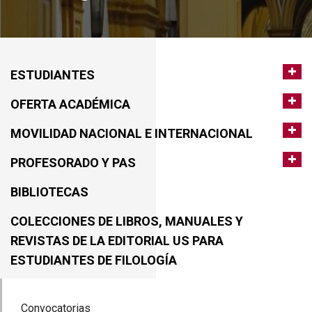
ESTUDIANTES
OFERTA ACADÉMICA
MOVILIDAD NACIONAL E INTERNACIONAL
PROFESORADO Y PAS
BIBLIOTECAS
COLECCIONES DE LIBROS, MANUALES Y
REVISTAS DE LA EDITORIAL US PARA
ESTUDIANTES DE FILOLOGÍA
Convocatorias