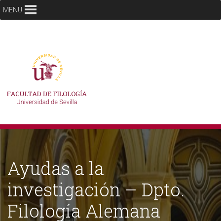
MENU
Ayudas a la
investigación – Dpto.
Filología Alemana