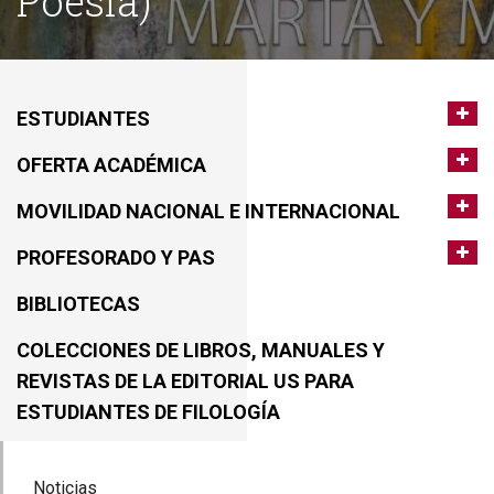
Poesía)
ESTUDIANTES
OFERTA ACADÉMICA
MOVILIDAD NACIONAL E INTERNACIONAL
PROFESORADO Y PAS
BIBLIOTECAS
COLECCIONES DE LIBROS, MANUALES Y
REVISTAS DE LA EDITORIAL US PARA
ESTUDIANTES DE FILOLOGÍA
Noticias