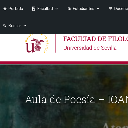
Portada
Facultad
Estudiantes
Docenc
Buscar
Aula de Poesía – IO