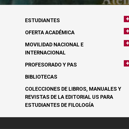
ESTUDIANTES
OFERTA ACADÉMICA
MOVILIDAD NACIONAL E
INTERNACIONAL
PROFESORADO Y PAS
BIBLIOTECAS
COLECCIONES DE LIBROS, MANUALES Y
REVISTAS DE LA EDITORIAL US PARA
ESTUDIANTES DE FILOLOGÍA