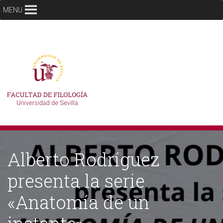
MENU
Alberto Rodríguez
presenta la serie
«Anatomía de un