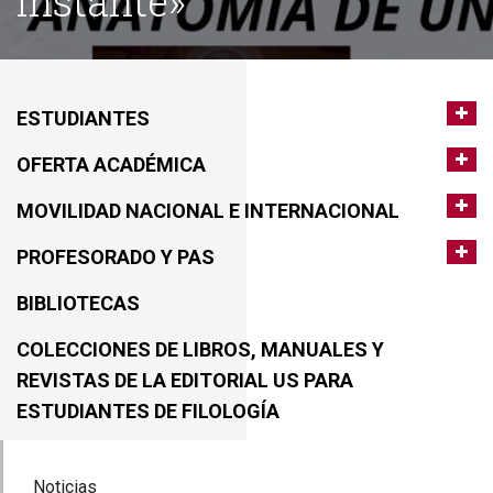
instante»
ESTUDIANTES
OFERTA ACADÉMICA
MOVILIDAD NACIONAL E INTERNACIONAL
PROFESORADO Y PAS
BIBLIOTECAS
COLECCIONES DE LIBROS, MANUALES Y
REVISTAS DE LA EDITORIAL US PARA
ESTUDIANTES DE FILOLOGÍA
Noticias