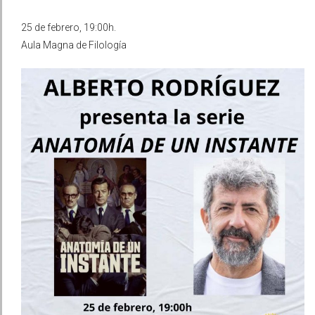
25 de febrero, 19:00h.
Aula Magna de Filología