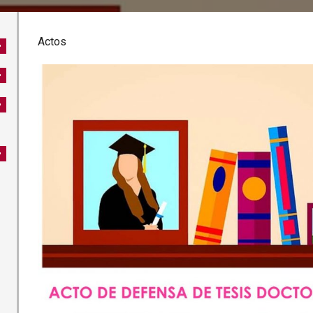
Actos