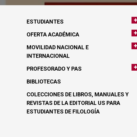
ESTUDIANTES
OFERTA ACADÉMICA
MOVILIDAD NACIONAL E
INTERNACIONAL
PROFESORADO Y PAS
BIBLIOTECAS
COLECCIONES DE LIBROS, MANUALES Y
REVISTAS DE LA EDITORIAL US PARA
ESTUDIANTES DE FILOLOGÍA