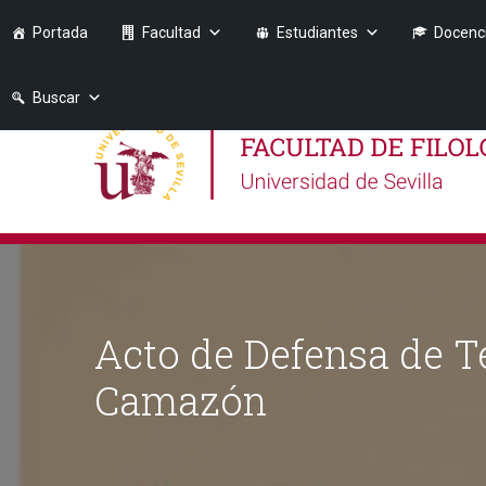
Portada
Facultad
Estudiantes
Docenc
Buscar
Acto de Defensa de T
Camazón