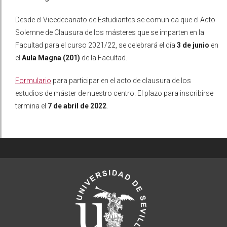
Desde el Vicedecanato de Estudiantes se comunica que el Acto
Solemne de Clausura de los másteres que se imparten en la
Facultad para el curso 2021/22, se celebrará el día
3 de junio
en
el
Aula Magna (201)
de la Facultad.
Formulario
para participar en el acto de clausura de los
estudios de máster de nuestro centro. El plazo para inscribirse
termina el
7 de abril de 2022
.