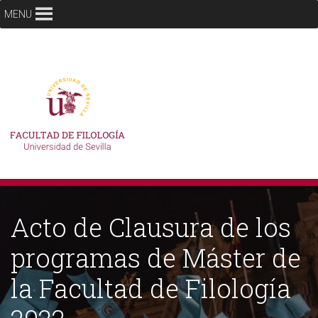
MENU
Acto de Clausura de los
programas de Máster de
la Facultad de Filología