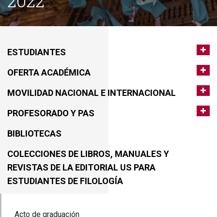
2022
ESTUDIANTES
OFERTA ACADÉMICA
MOVILIDAD NACIONAL E INTERNACIONAL
PROFESORADO Y PAS
BIBLIOTECAS
COLECCIONES DE LIBROS, MANUALES Y
REVISTAS DE LA EDITORIAL US PARA
ESTUDIANTES DE FILOLOGÍA
Acto de graduación