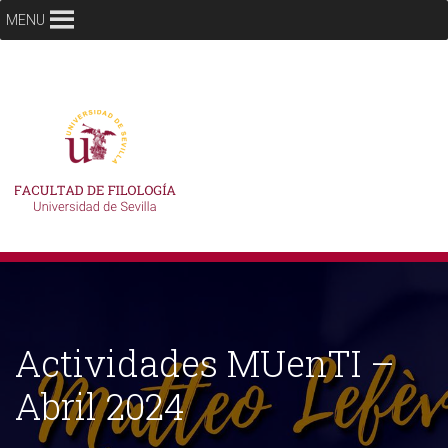
MENU
Actividades MUenTI –
Abril 2024