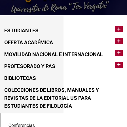
ESTUDIANTES
OFERTA ACADÉMICA
MOVILIDAD NACIONAL E INTERNACIONAL
PROFESORADO Y PAS
BIBLIOTECAS
COLECCIONES DE LIBROS, MANUALES Y
REVISTAS DE LA EDITORIAL US PARA
ESTUDIANTES DE FILOLOGÍA
Conferencias