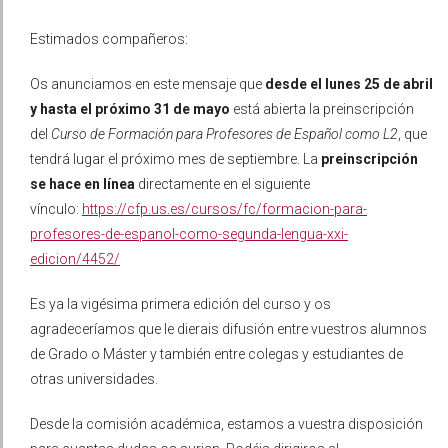
Estimados compañeros:
Os anunciamos en este mensaje que
desde el lunes 25 de abril
y hasta el próximo 31 de mayo
está abierta la preinscripción
del
Curso de Formación para Profesores de Español como L2
, que
tendrá lugar el próximo mes de septiembre. La
preinscripción
se hace en línea
directamente en el siguiente
vínculo:
https://cfp.us.es/cursos/fc/formacion-para-
profesores-de-espanol-como-segunda-lengua-xxi-
edicion/4452/
Es ya la vigésima primera edición del curso y os
agradeceríamos que le dierais difusión entre vuestros alumnos
de Grado o Máster y también entre colegas y estudiantes de
otras universidades.
Desde la comisión académica, estamos a vuestra disposición