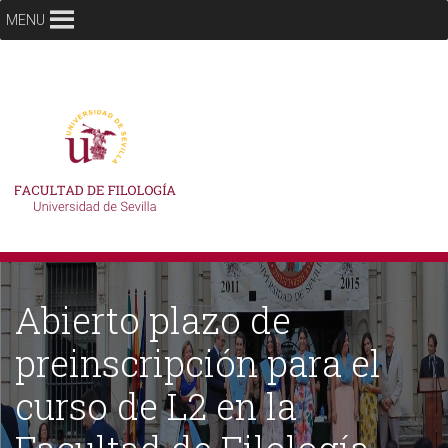
MENU
Abierto plazo de
preinscripción para el
curso de L2 en la