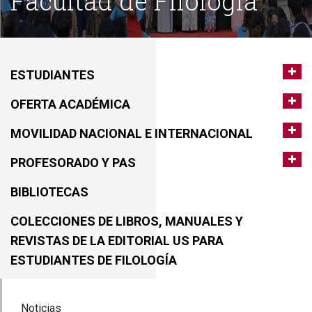
Facultad de Filología
ESTUDIANTES
OFERTA ACADÉMICA
MOVILIDAD NACIONAL E INTERNACIONAL
PROFESORADO Y PAS
BIBLIOTECAS
COLECCIONES DE LIBROS, MANUALES Y
REVISTAS DE LA EDITORIAL US PARA
ESTUDIANTES DE FILOLOGÍA
Noticias