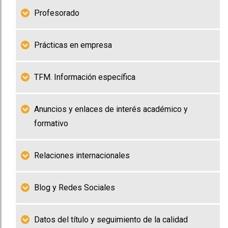
Profesorado
Prácticas en empresa
TFM. Información específica
Anuncios y enlaces de interés académico y
formativo
Relaciones internacionales
Blog y Redes Sociales
Datos del título y seguimiento de la calidad