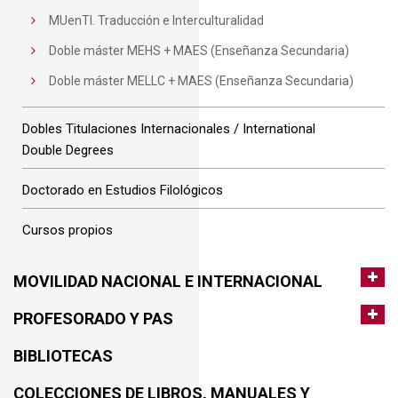
MUenTI. Traducción e Interculturalidad
Doble máster MEHS + MAES (Enseñanza Secundaria)
Doble máster MELLC + MAES (Enseñanza Secundaria)
Dobles Titulaciones Internacionales / International
Double Degrees
Doctorado en Estudios Filológicos
Cursos propios
MOVILIDAD NACIONAL E INTERNACIONAL
PROFESORADO Y PAS
BIBLIOTECAS
COLECCIONES DE LIBROS, MANUALES Y