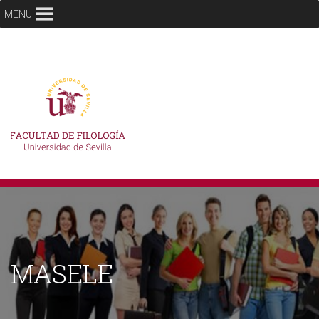
MENU
MASELE