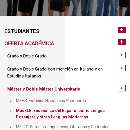
ESTUDIANTES
OFERTA ACADÉMICA
Grado y Doble Grado
Grado y Doble Grado con mención en Italiano y en
Estudios Italianos
Máster y Doble Máster Universitario
MEHS. Estudios Hispánicos Superiores
MasELE. Enseñanza del Español como Lengua
Extranjera y otras Lenguas Modernas
MELLC. Estudios Lingüísticos, Literarios y Culturales