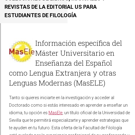
REVISTAS DE LA EDITORIAL US PARA
ESTUDIANTES DE FILOLOGÍA
Información específica del
Máster Universitario en
Enseñanza del Español
como Lengua Extranjera y otras
Lenguas Modernas (MasELE)
Tanto si quieres iniciarte en la investigación y acceder al
Doctorado como si estás interesado en aprender a enseñar un
idioma, tu opción es
MasEle
, un título oficial de la Universidad de
Sevilla que te permitirá especializarte y aprender estrategias que
te ayuden en tu futuro. Esta oferta de la Facultad de Filología