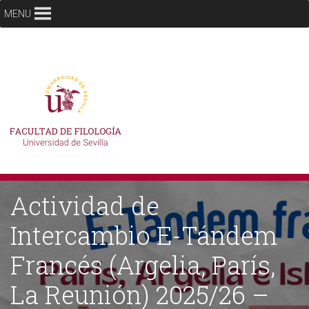
MENU
Actividad de
Intercambio E-Tándem
Francés (Argelia, París,
La Reunión) 2025/26 –