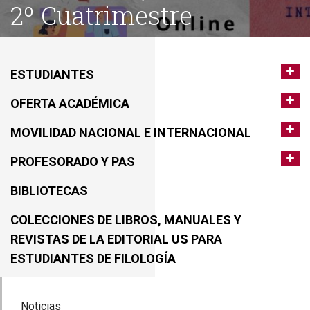
2º Cuatrimestre
ESTUDIANTES
OFERTA ACADÉMICA
MOVILIDAD NACIONAL E INTERNACIONAL
PROFESORADO Y PAS
BIBLIOTECAS
COLECCIONES DE LIBROS, MANUALES Y
REVISTAS DE LA EDITORIAL US PARA
ESTUDIANTES DE FILOLOGÍA
Noticias