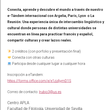
Conecta, aprende y descubre el mundo a través de nuestro
e-Tándem internacional con Argelia, París, Lyon o La
Reunión. Una experiencia única de intercambio lingüístico y
cultural donde personas de distintas universidades se
encuentran en línea para practicar francés y español,
compartir culturas y crear lazos reales.
2 créditos (con porfolio y presentación final)
Conecta con otras culturas
Participa desde cualquier lugar a cualquier hora
Inscripción a eTandem:
https://forms.office.com/e/e1zzAymD1S
Correo de contacto:
lrubio3@us.es
Centro APLA
Facultad de Filología, Universidad de Sevilla