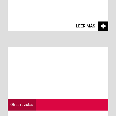
LEER MÁS
Otras revistas