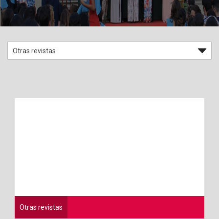
Otras revistas