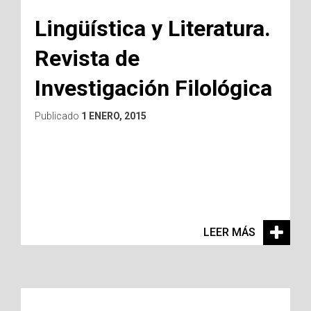
Lingüística y Literatura.
Revista de
Investigación Filológica
Publicado
1 ENERO, 2015
LEER MÁS