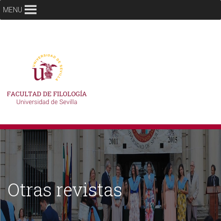
MENU
Otras revistas