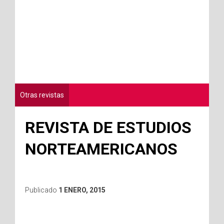
Otras revistas
REVISTA DE ESTUDIOS
NORTEAMERICANOS
Publicado
1 ENERO, 2015