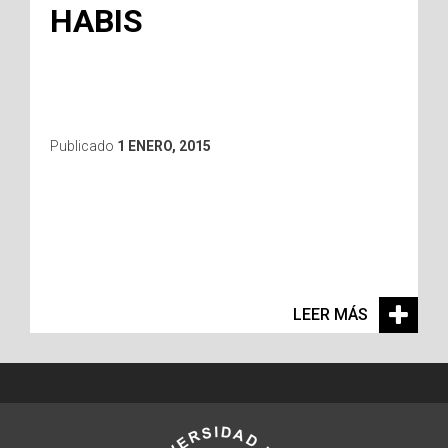
HABIS
Publicado
1 ENERO, 2015
LEER MÁS